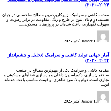
۲۰۲۴–۲۰۳۰)
مقدمه کاشی و سرامیک از پرکاربردترین مصالح ساختمانی در جهان
هستند. دوام بالا، تنوع در طرح و رنگ، مقاومت در برابر رطوبت و
سهولت نگهداری، باعث شده‌اند در پروژه‌های مسکونی،...
11 اکتبر 2025
Jamcer
آمار جهانی تولید کاشی و سرامیک (تحلیل و چشم‌انداز
۲۰۲۴–۲۰۳۰)
مقدمه کاشی و سرامیک یکی از مهم‌ترین مصالح در صنعت
ساختمان‌سازی، دکوراسیون داخلی و بازسازی فضاهای مسکونی و
تجاری است. دوام بالا، تنوع ظاهری، و قیمت مناسب باعث شده‌اند
این...
11 اکتبر 2025
Jamcer