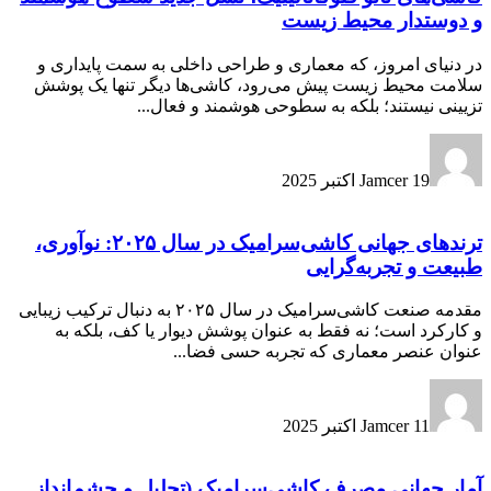
و دوستدار محیط زیست
در دنیای امروز، که معماری و طراحی داخلی به سمت پایداری و
سلامت محیط زیست پیش می‌رود، کاشی‌ها دیگر تنها یک پوشش
تزیینی نیستند؛ بلکه به سطوحی هوشمند و فعال...
19 اکتبر 2025
Jamcer
ترندهای جهانی کاشی‌سرامیک در سال ۲۰۲۵: نوآوری،
طبیعت و تجربه‌گرایی
مقدمه صنعت کاشی‌سرامیک در سال ۲۰۲۵ به دنبال ترکیب زیبایی
و کارکرد است؛ نه فقط به عنوان پوشش دیوار یا کف، بلکه به
عنوان عنصر معماری که تجربه حسی فضا...
11 اکتبر 2025
Jamcer
آمار جهانی مصرف کاشی‌سرامیک (تحلیل و چشم‌انداز