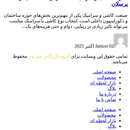
پرسلان
صنعت کاشی و سرامیک یکی از مهم‌ترین بخش‌های حوزه ساختمان
و دکوراسیون داخلی است. انتخاب نوع کاشی یا سرامیک مناسب
می‌تواند تأثیر زیادی بر زیبایی، دوام و حتی هزینه‌های یک...
02 اکتبر 2025
Jamcer
تمامی حقوق این وبسایت برای
گروه بازرگانی جم سر
محفوظ
می‌باشد.
صفحه اصلی
محصولات
بازار لحظه ای
بلاگ
درباره ما
تماس با ما
صفحه اصلی
محصولات
بازار لحظه ای
بلاگ