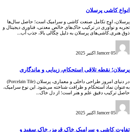
انواع کاشی پرسلان
پرسلان، اوج تکامل صنعت کاشی و سرامیک است؛ حاصل سال‌ها
تجربه و نوآوری در ترکیب خاک‌های خالص معدنی، فناوری دیجیتال و
ذوق هنری.کاشی‌های پرسلان به دلیل چگالی بالا، جذب آب...
05 اکتبر 2025
Jamcer
پرسلان؛ نقطه تلاقی استحکام، زیبایی و ماندگاری
در دنیای امروز طراحی داخلی و معماری، پرسلان (Porcelain Tile)
به‌عنوان نماد استحکام و ظرافت شناخته می‌شود. این نوع سرامیک،
حاصل ترکیب دقیق علم و هنر است؛ از دل خاک...
05 اکتبر 2025
Jamcer
تفاوت کاشی و سرامیک خاک قرمز، خاک سفید و