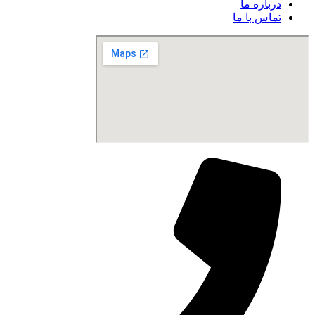
درباره ما
تماس با ما