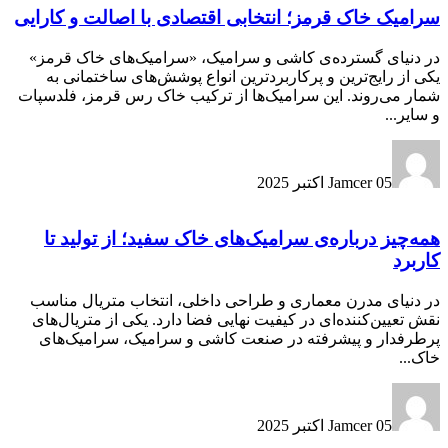
سرامیک خاک قرمز؛ انتخابی اقتصادی با اصالت و کارایی
در دنیای گسترده‌ی کاشی و سرامیک، «سرامیک‌های خاک قرمز»
یکی از رایج‌ترین و پرکاربردترین انواع پوشش‌های ساختمانی به
شمار می‌روند. این سرامیک‌ها از ترکیب خاک رس قرمز، فلدسپات
و سایر...
05 اکتبر 2025
Jamcer
همه‌چیز درباره‌ی سرامیک‌های خاک سفید؛ از تولید تا
کاربرد
در دنیای مدرن معماری و طراحی داخلی، انتخاب متریال مناسب
نقش تعیین‌کننده‌ای در کیفیت نهایی فضا دارد. یکی از متریال‌های
پرطرفدار و پیشرفته در صنعت کاشی و سرامیک، سرامیک‌های
خاک...
05 اکتبر 2025
Jamcer